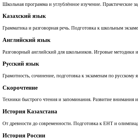
Школьная программа и углублённое изучение. Практические зад
Казахский язык
Грамматика и разговорная речь. Подготовка к школьным экзам
Английский язык
Разговорный английский для школьников. Игровые методики 
Русский язык
Грамотность, сочинение, подготовка к экзаменам по русскому я
Скорочтение
Техники быстрого чтения и запоминания. Развитие внимания и
История Казахстана
От древности до современности. Подготовка к ЕНТ и олимпиа
История России