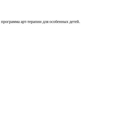
 программа арт-терапии для особенных детей.